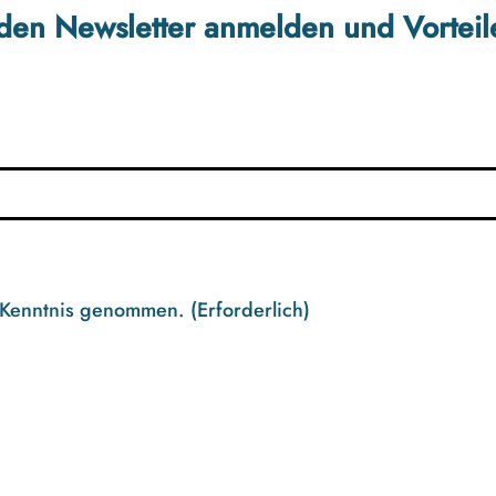
r den Newsletter anmelden und Vorteil
 Kenntnis genommen.
(Erforderlich)