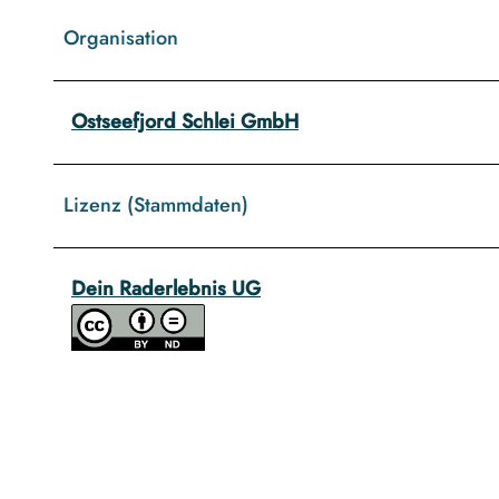
Organisation
Ostseefjord Schlei GmbH
Lizenz (Stammdaten)
Dein Raderlebnis UG