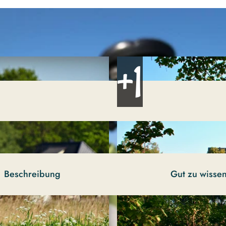
Beschreibung
Gut zu wisse