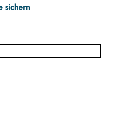
e sichern