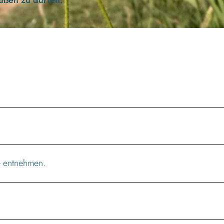
e entnehmen.