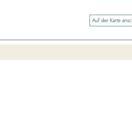
Auf der Karte ans