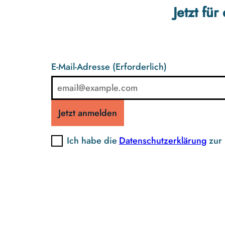
Jetzt fü
E-Mail-Adresse
(Erforderlich)
Jetzt anmelden
Ich habe die
Datenschutzerklärung
zur