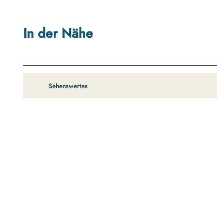
In der Nähe
Sehenswertes