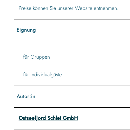
Preise können Sie unserer Website entnehmen.
Eignung
für Gruppen
für Individualgäste
Autor:in
Ostseefjord Schlei GmbH