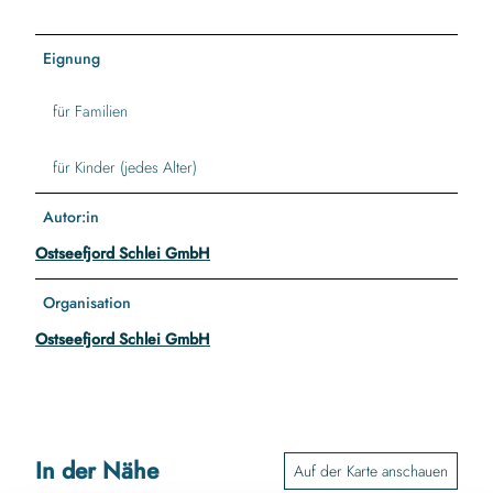
Eignung
für Familien
für Kinder (jedes Alter)
Autor:in
Ostseefjord Schlei GmbH
Organisation
Ostseefjord Schlei GmbH
In der Nähe
Auf der Karte anschauen