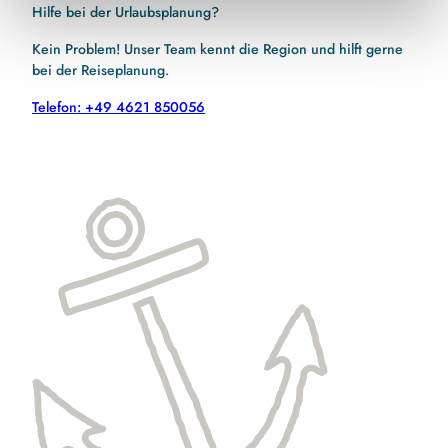
Hilfe bei der Urlaubsplanung?
Kein Problem! Unser Team kennt die Region und hilft gerne
bei der Reiseplanung.
Telefon: +49 4621 850056