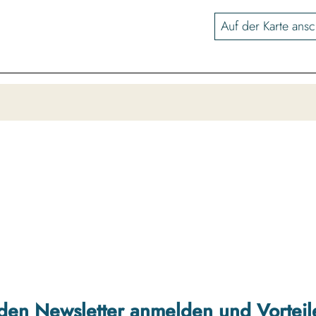
Auf der Karte ans
r den Newsletter anmelden und Vorteil