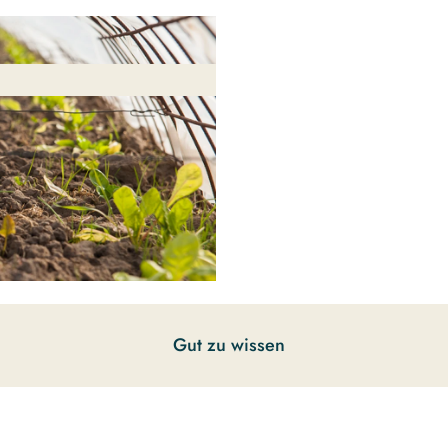
Gut zu wissen