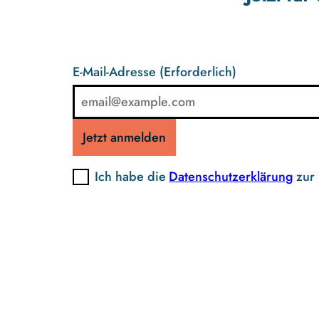
E-Mail-Adresse
(Erforderlich)
Jetzt anmelden
Ich habe die
Datenschutzerklärung
zur