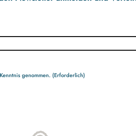
 Kenntnis genommen.
(Erforderlich)