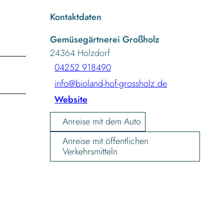
Kontaktdaten
Gemüsegärtnerei Großholz
24364
Holzdorf
04252 918490
info@bioland-hof-grossholz.de
Website
Anreise mit dem Auto
Anreise mit öffentlichen
Verkehrsmitteln