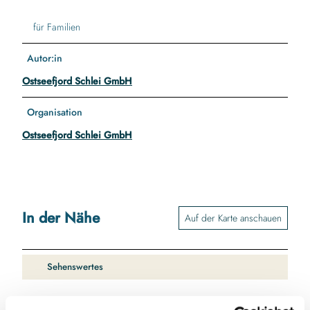
für Familien
Autor:in
Ostseefjord Schlei GmbH
Organisation
Ostseefjord Schlei GmbH
In der Nähe
Auf der Karte anschauen
Sehenswertes