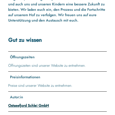
und auch uns und unseren Kindern eine bessere Zukunft zu
bieten. Wir laden euch ein, den Prozess und die Fortschritte
auf unserem Hof zu verfolgen. Wir freuen uns auf eure
Unterstützung und den Austausch mit euch.
Gut zu wissen
Öffnungszeiten
Öffnungszeiten sind unserer Website zu entnehmen.
Preisinformationen
Preise sind unserer Website zu entnehmen.
Autor:in
Ostseefjord Schlei GmbH