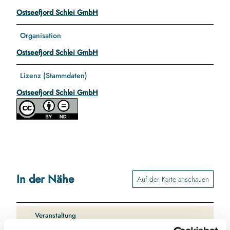
Ostseefjord Schlei GmbH
Organisation
Ostseefjord Schlei GmbH
Lizenz (Stammdaten)
Ostseefjord Schlei GmbH
In der Nähe
Auf der Karte anschauen
Veranstaltung