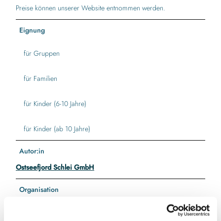
Preise können unserer Website entnommen werden.
Eignung
für Gruppen
für Familien
für Kinder (6-10 Jahre)
für Kinder (ab 10 Jahre)
Autor:in
Ostseefjord Schlei GmbH
Organisation
Ostseefjord Schlei GmbH