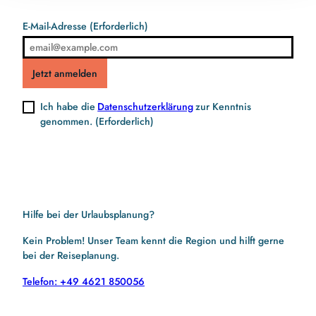
E-Mail-Adresse
(Erforderlich)
Jetzt anmelden
Ich habe die
Datenschutzerklärung
zur Kenntnis
genommen.
(Erforderlich)
Hilfe bei der Urlaubsplanung?
Kein Problem! Unser Team kennt die Region und hilft gerne
bei der Reiseplanung.
Telefon: +49 4621 850056