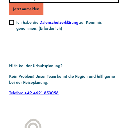
Jetzt anmelden
Ich habe die
Datenschutzerklärung
zur Kenntnis
genommen.
(Erforderlich)
Hilfe bei der Urlaubsplanung?
Kein Problem! Unser Team kennt die Region und hilft gerne
bei der Reiseplanung.
Telefon: +49 4621 850056