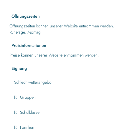
Öffnungszeiten
Öffnungszeiten können unserer Website entnommen werden.
Ruhetage: Montag
Preisinformationen
Preise können unserer Website entnommen werden.
Eignung
Schlechtwetterangebot
für Gruppen
für Schulklassen
für Familien