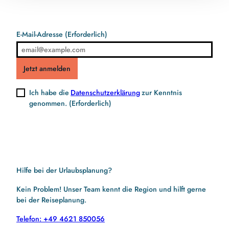
E-Mail-Adresse
(Erforderlich)
Jetzt anmelden
Ich habe die
Datenschutzerklärung
zur Kenntnis
genommen.
(Erforderlich)
Hilfe bei der Urlaubsplanung?
Kein Problem! Unser Team kennt die Region und hilft gerne
bei der Reiseplanung.
Telefon: +49 4621 850056