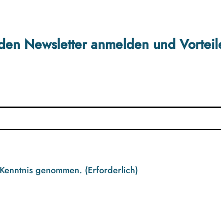
r den Newsletter anmelden und Vorteil
 Kenntnis genommen.
(Erforderlich)