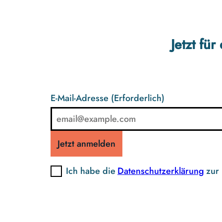
Jetzt fü
E-Mail-Adresse
(Erforderlich)
Jetzt anmelden
Ich habe die
Datenschutzerklärung
zur