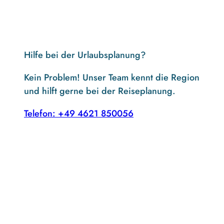
Hilfe bei der Urlaubsplanung?
Kein Problem! Unser Team kennt die Region
und hilft gerne bei der Reiseplanung.
Telefon: +49 4621 850056