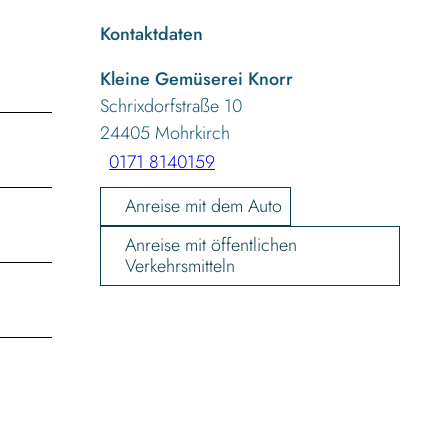
Kontaktdaten
Kleine Gemüserei Knorr
Schrixdorfstraße 10
24405
Mohrkirch
0171 8140159
Anreise mit dem Auto
Anreise mit öffentlichen
Verkehrsmitteln