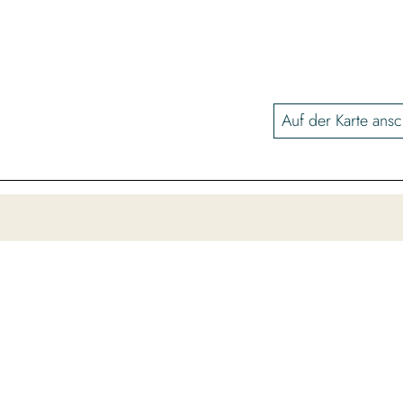
Auf der Karte ans