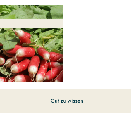
Gut zu wissen