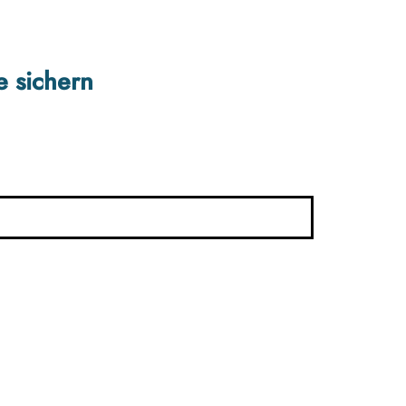
e sichern