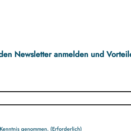
r den Newsletter anmelden und Vorteil
 Kenntnis genommen.
(Erforderlich)