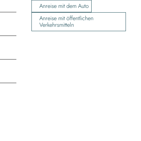
Anreise mit dem Auto
Anreise mit öffentlichen
Verkehrsmitteln