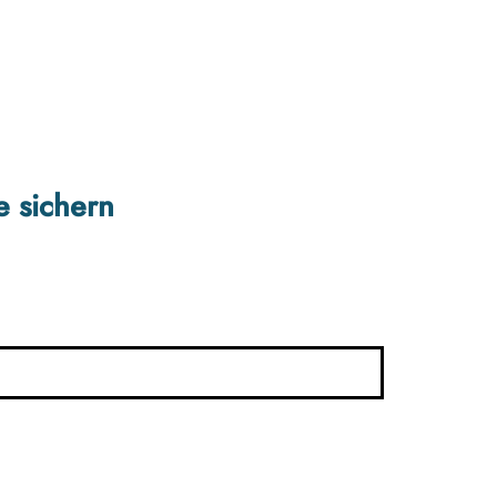
e sichern