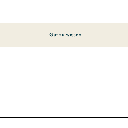
Gut zu wissen