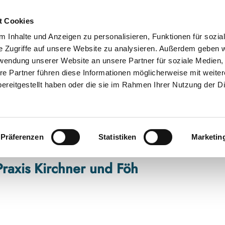
t Cookies
 Inhalte und Anzeigen zu personalisieren, Funktionen für sozia
e Zugriffe auf unsere Website zu analysieren. Außerdem geben w
rwendung unserer Website an unsere Partner für soziale Medien
re Partner führen diese Informationen möglicherweise mit weite
ereitgestellt haben oder die sie im Rahmen Ihrer Nutzung der D
Präferenzen
Statistiken
Marketin
raxis Kirchner und Föh