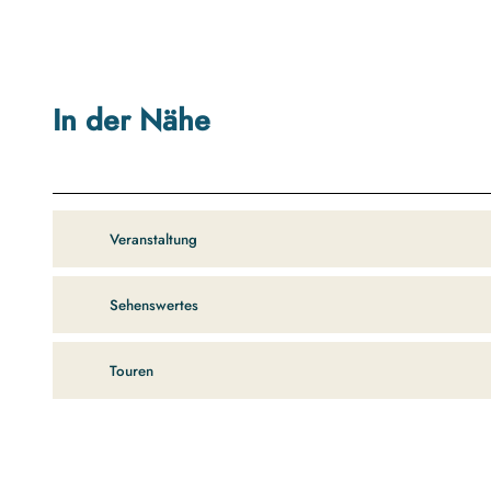
In der Nähe
Veranstaltung
Sehenswertes
Touren