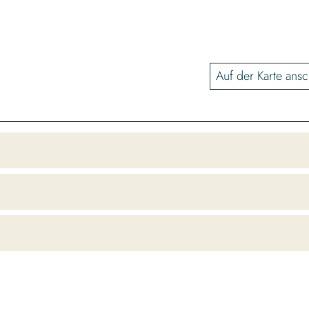
Auf der Karte ans