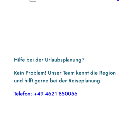
Hilfe bei der Urlaubsplanung?
Kein Problem! Unser Team kennt die Region
und hilft gerne bei der Reiseplanung.
Telefon: +49 4621 850056