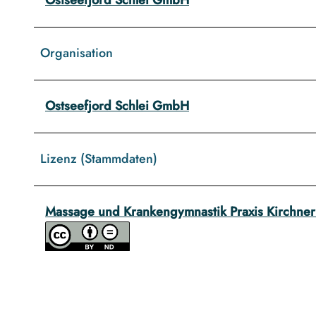
Organisation
Ostseefjord Schlei GmbH
Lizenz (Stammdaten)
Massage und Krankengymnastik Praxis Kirchner