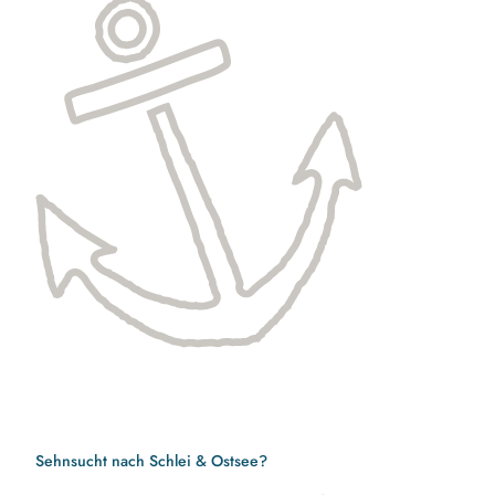
Sehnsucht nach Schlei & Ostsee?