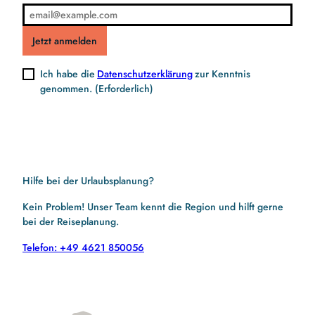
Jetzt anmelden
Ich habe die
Datenschutzerklärung
zur Kenntnis
genommen.
(Erforderlich)
Hilfe bei der Urlaubsplanung?
Kein Problem! Unser Team kennt die Region und hilft gerne
bei der Reiseplanung.
Telefon: +49 4621 850056