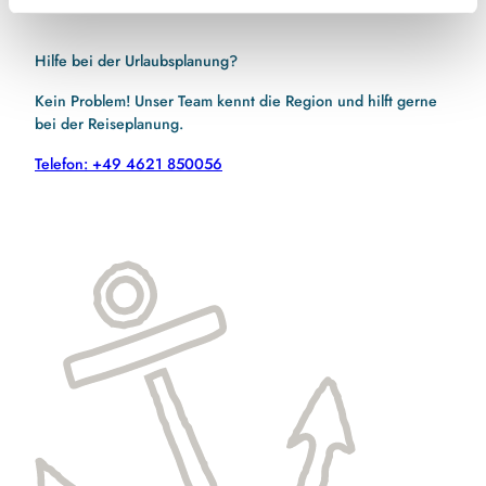
Hilfe bei der Urlaubsplanung?
Kein Problem! Unser Team kennt die Region und hilft gerne
bei der Reiseplanung.
Telefon: +49 4621 850056