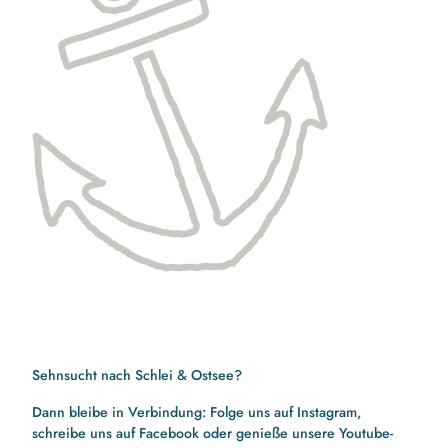
Sehnsucht nach Schlei & Ostsee?
Dann bleibe in Verbindung: Folge uns auf Instagram,
schreibe uns auf Facebook oder genieße unsere Youtube-