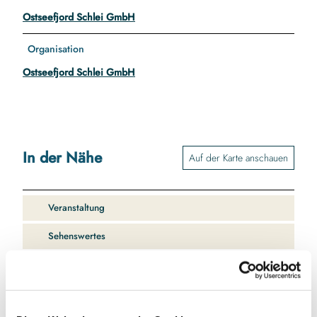
Ostseefjord Schlei GmbH
Organisation
Ostseefjord Schlei GmbH
In der Nähe
Auf der Karte anschauen
Veranstaltung
Sehenswertes
Kontaktdaten