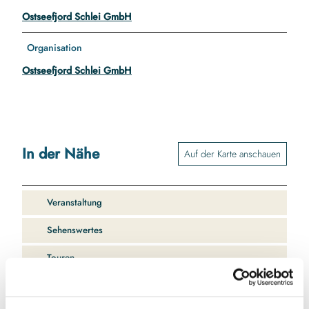
Ostseefjord Schlei GmbH
Organisation
Ostseefjord Schlei GmbH
In der Nähe
Auf der Karte anschauen
Veranstaltung
Sehenswertes
Touren