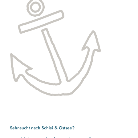
Sehnsucht nach Schlei & Ostsee?