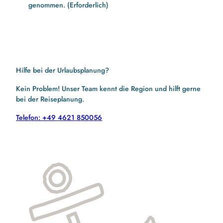
genommen.
(Erforderlich)
Hilfe bei der Urlaubsplanung?
Kein Problem! Unser Team kennt die Region und hilft gerne
bei der Reiseplanung.
Telefon: +49 4621 850056