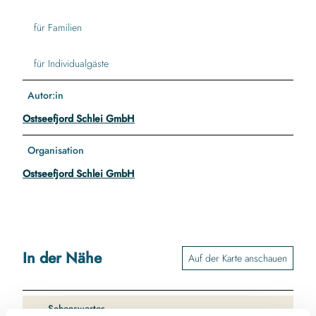
für Familien
für Individualgäste
Autor:in
Ostseefjord Schlei GmbH
Organisation
Ostseefjord Schlei GmbH
In der Nähe
Auf der Karte anschauen
Sehenswertes