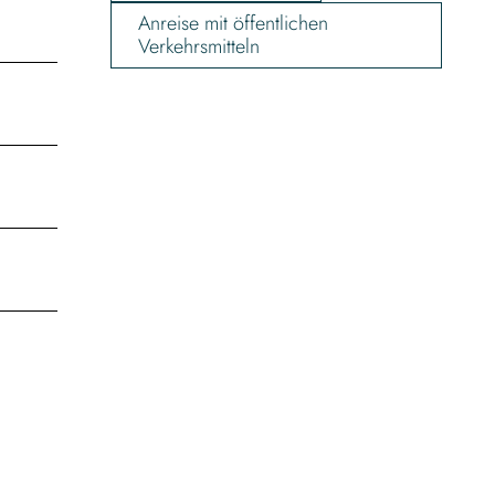
Anreise mit öffentlichen
Verkehrsmitteln