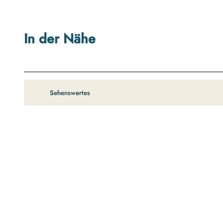
In der Nähe
Sehenswertes