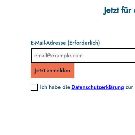
Jetzt fü
E-Mail-Adresse
(Erforderlich)
Jetzt anmelden
Ich habe die
Datenschutzerklärung
zur