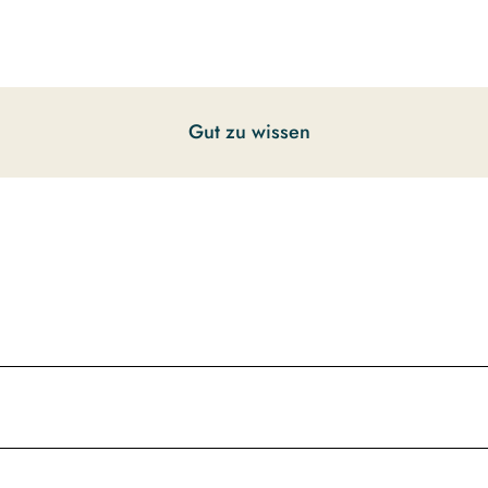
Gut zu wissen