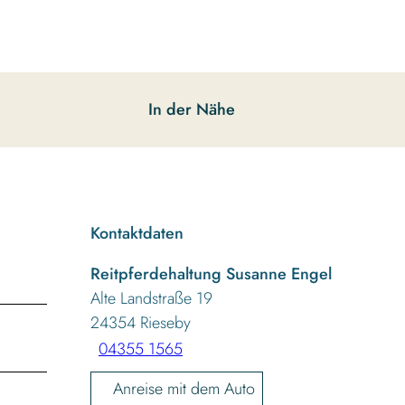
In der Nähe
Kontaktdaten
Reitpferdehaltung Susanne Engel
Alte Landstraße 19
24354
Rieseby
04355 1565
Anreise mit dem Auto