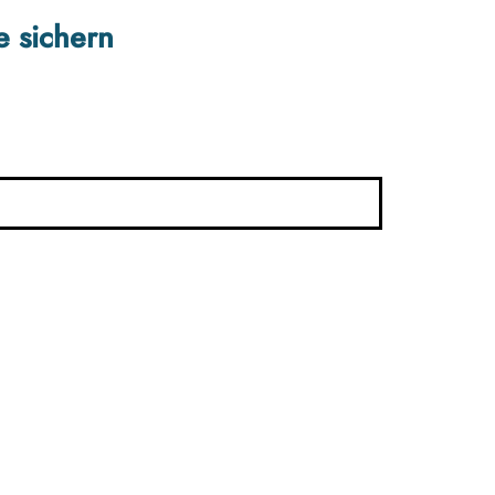
e sichern