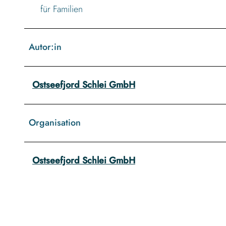
für Familien
Autor:in
Ostseefjord Schlei GmbH
Organisation
Ostseefjord Schlei GmbH