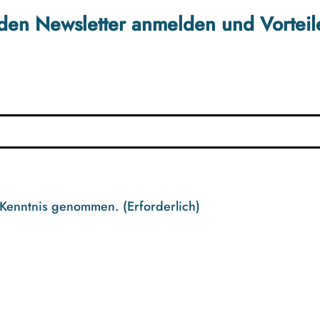
r den Newsletter anmelden und Vorteil
 Kenntnis genommen.
(Erforderlich)