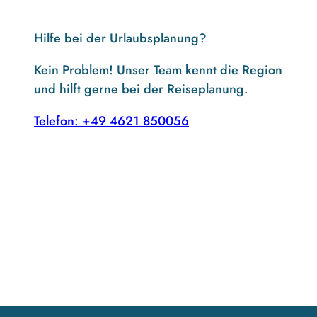
Hilfe bei der Urlaubsplanung?
Kein Problem! Unser Team kennt die Region
und hilft gerne bei der Reiseplanung.
Telefon: +49 4621 850056