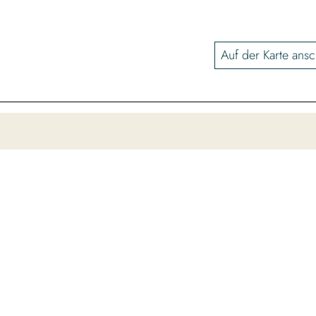
Auf der Karte ans