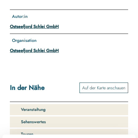
Autor:in
Ostseefjord Schlei GmbH
Organisation
Ostseefjord Schlei GmbH
In der Nähe
Auf der Karte anschauen
Veranstaltung
Sehenswertes
Touren