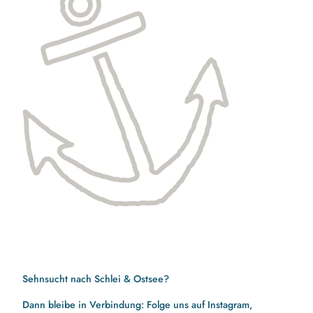
Sehnsucht nach Schlei & Ostsee?
Dann bleibe in Verbindung: Folge uns auf Instagram,