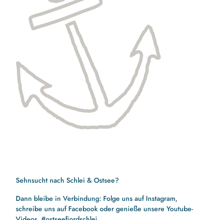
Sehnsucht nach Schlei & Ostsee?
Dann bleibe in Verbindung: Folge uns auf Instagram,
schreibe uns auf Facebook oder genieße unsere Youtube-
Videos. #ostseefjordschlei