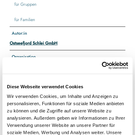
für Gruppen
für Familien
Autor:in
Ostseefjord Schlei GmbH
Organisation
Ostseefjord Schlei GmbH
Diese Webseite verwendet Cookies
Wir verwenden Cookies, um Inhalte und Anzeigen zu
In der Nähe
Auf der Karte anschauen
personalisieren, Funktionen für soziale Medien anbieten
zu können und die Zugriffe auf unsere Website zu
analysieren. Außerdem geben wir Informationen zu Ihrer
Sehenswertes
Verwendung unserer Website an unsere Partner für
soziale Medien, Werbung und Analysen weiter. Unsere