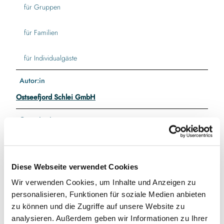
für Gruppen
für Familien
für Individualgäste
Autor:in
Ostseefjord Schlei GmbH
Organisation
Ostseefjord Schlei GmbH
Diese Webseite verwendet Cookies
Wir verwenden Cookies, um Inhalte und Anzeigen zu
In der Nähe
personalisieren, Funktionen für soziale Medien anbieten
Auf der Karte anschauen
zu können und die Zugriffe auf unsere Website zu
analysieren. Außerdem geben wir Informationen zu Ihrer