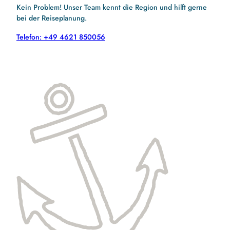
Kein Problem! Unser Team kennt die Region und hilft gerne
bei der Reiseplanung.
Telefon: +49 4621 850056