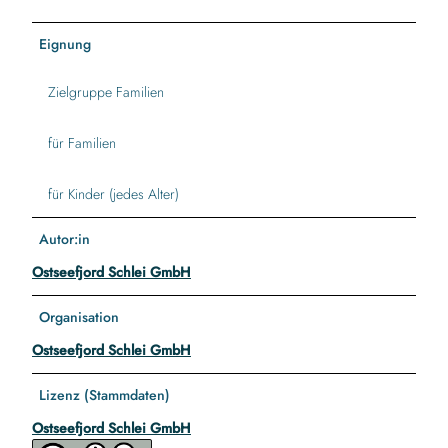
Eignung
Zielgruppe Familien
für Familien
für Kinder (jedes Alter)
Autor:in
Ostseefjord Schlei GmbH
Organisation
Ostseefjord Schlei GmbH
Lizenz (Stammdaten)
Ostseefjord Schlei GmbH