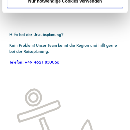
Nur notwendige Cookies verwenden
Hilfe bei der Urlaubsplanung?
Kein Problem! Unser Team kennt die Region und hilft gerne
bei der Reiseplanung.
Telefon: +49 4621 850056