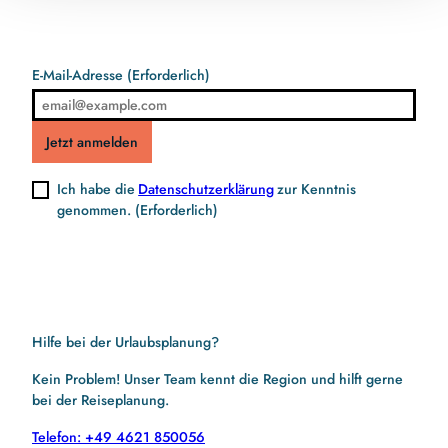
E-Mail-Adresse
(Erforderlich)
Jetzt anmelden
Ich habe die
Datenschutzerklärung
zur Kenntnis
genommen.
(Erforderlich)
Hilfe bei der Urlaubsplanung?
Kein Problem! Unser Team kennt die Region und hilft gerne
bei der Reiseplanung.
Telefon: +49 4621 850056