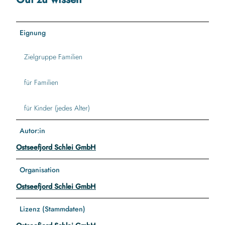
Eignung
Zielgruppe Familien
für Familien
für Kinder (jedes Alter)
Autor:in
Ostseefjord Schlei GmbH
Organisation
Ostseefjord Schlei GmbH
Lizenz (Stammdaten)