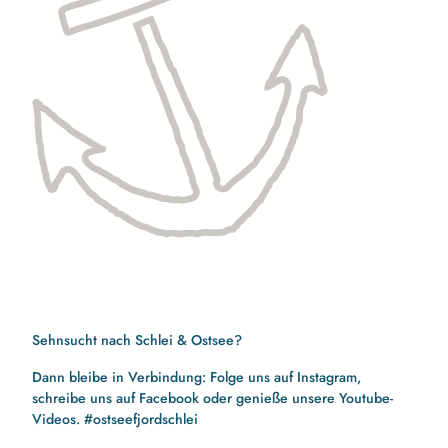
Sehnsucht nach Schlei & Ostsee?
Dann bleibe in Verbindung: Folge uns auf Instagram,
schreibe uns auf Facebook oder genieße unsere Youtube-
Videos. #ostseefjordschlei