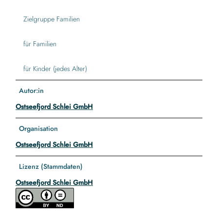
Zielgruppe Familien
für Familien
für Kinder (jedes Alter)
Autor:in
Ostseefjord Schlei GmbH
Organisation
Ostseefjord Schlei GmbH
Lizenz (Stammdaten)
Ostseefjord Schlei GmbH