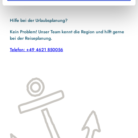
Hilfe bei der Urlaubsplanung?
Kein Problem! Unser Team kennt die Region und hilft gerne
bei der Reiseplanung.
Telefon: +49 4621 850056