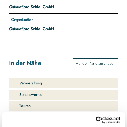
Ostseefjord Schlei GmbH
Organisation
Ostseefjord Schlei GmbH
In der Nähe
Auf der Karte anschauen
Veranstaltung
Sehenswertes
Touren