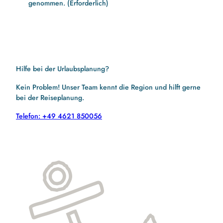
genommen.
(Erforderlich)
Hilfe bei der Urlaubsplanung?
Kein Problem! Unser Team kennt die Region und hilft gerne
bei der Reiseplanung.
Telefon: +49 4621 850056