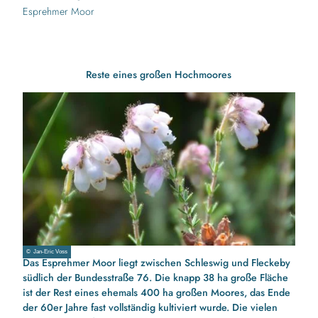
Esprehmer Moor
Reste eines großen Hochmoores
© Jan-Eric Voss
Das
Esprehmer Moor
liegt zwischen Schleswig und Fleckeby
südlich der Bundesstraße 76. Die knapp 38 ha große Fläche
ist der Rest eines ehemals 400 ha großen Moores, das Ende
der 60er Jahre fast vollständig kultiviert wurde. Die vielen