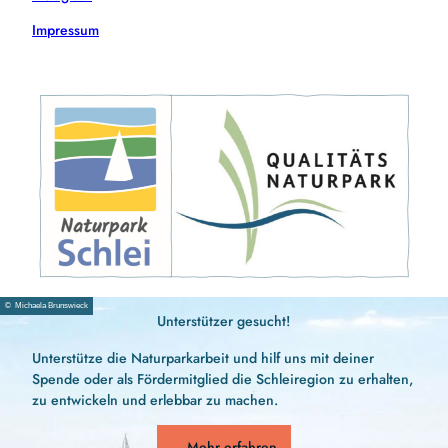
Impressum
© Michaela Brunswieck
Unterstützer gesucht!
Unterstütze die Naturparkarbeit und hilf uns mit deiner
Spende oder als Fördermitglied die Schleiregion zu erhalten,
zu entwickeln und erlebbar zu machen.
Mehr erfahren