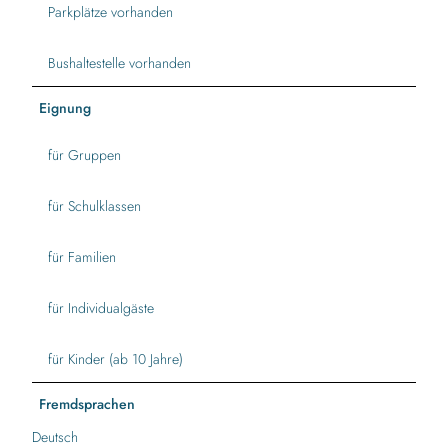
Parkplätze vorhanden
Bushaltestelle vorhanden
Eignung
für Gruppen
für Schulklassen
für Familien
für Individualgäste
für Kinder (ab 10 Jahre)
Fremdsprachen
Deutsch