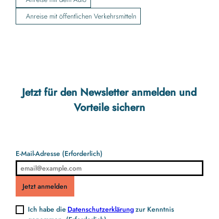
Anreise mit öffentlichen Verkehrsmitteln
Jetzt für den Newsletter anmelden und
Vorteile sichern
E-Mail-Adresse
(Erforderlich)
Jetzt anmelden
Ich habe die
Datenschutzerklärung
zur Kenntnis