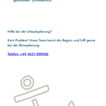
genommen.
(Erforderlich)
Hilfe bei der Urlaubsplanung?
Kein Problem! Unser Team kennt die Region und hilft gerne
bei der Reiseplanung.
Telefon: +49 4621 850056