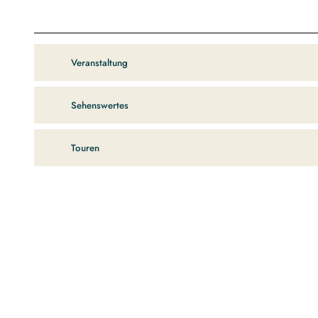
Veranstaltung
Sehenswertes
Touren