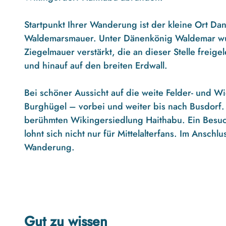
Startpunkt Ihrer Wanderung ist der kleine Ort Dan
Waldemarsmauer. Unter Dänenkönig Waldemar wur
Ziegelmauer verstärkt, die an dieser Stelle frei
und hinauf auf den breiten Erdwall.
Bei schöner Aussicht auf die weite Felder- und 
Burghügel – vorbei und weiter bis nach Busdorf. 
berühmten Wikingersiedlung Haithabu. Ein Besu
lohnt sich nicht nur für Mittelalterfans. Im Ansc
Wanderung.
Gut zu wissen