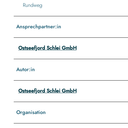
Rundweg
Ansprechpartner:in
Ostseefjord Schlei GmbH
Autor:in
Ostseefjord Schlei GmbH
Organisation