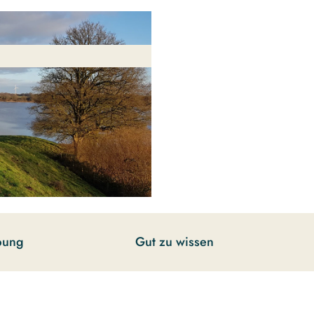
bung
Gut zu wissen