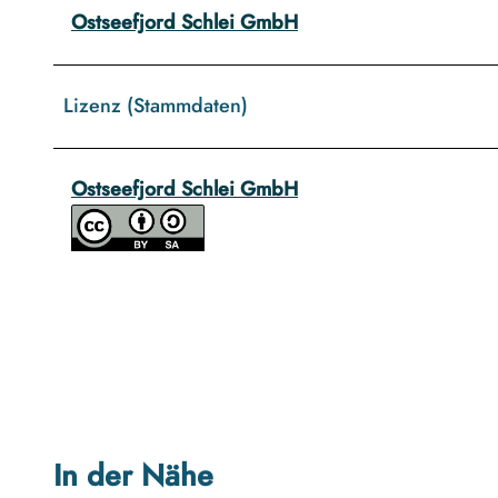
Ostseefjord Schlei GmbH
Lizenz (Stammdaten)
Ostseefjord Schlei GmbH
In der Nähe