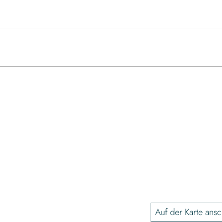
Auf der Karte ans