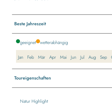
Beste Jahreszeit
geeignet
wetterabhängig
Jan
Feb
Mär
Apr
Mai
Jun
Jul
Aug
Sep
Toureigenschaften
Natur Highlight