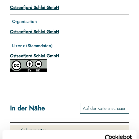
Ostseefjord Schlei GmbH
Organisation
Ostseefjord Schlei GmbH
Lizenz (Stammdaten)
Ostseefjord Schlei GmbH
In der Nähe
Auf der Karte anschauen
Sehenswertes