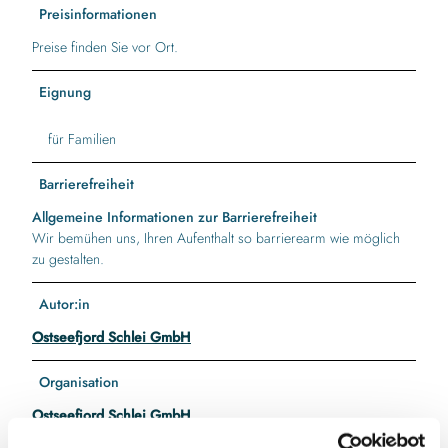
Preisinformationen
Preise finden Sie vor Ort.
Eignung
für Familien
Barrierefreiheit
Allgemeine Informationen zur Barrierefreiheit
Wir bemühen uns, Ihren Aufenthalt so barrierearm wie möglich
zu gestalten.
Autor:in
Ostseefjord Schlei GmbH
Organisation
Ostseefjord Schlei GmbH