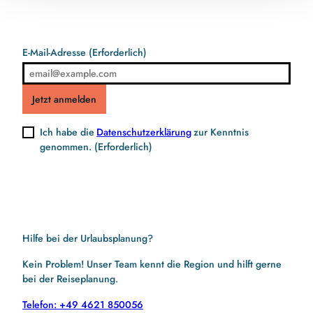
E-Mail-Adresse
(Erforderlich)
Jetzt anmelden
Ich habe die
Datenschutzerklärung
zur Kenntnis
genommen.
(Erforderlich)
Hilfe bei der Urlaubsplanung?
Kein Problem! Unser Team kennt die Region und hilft gerne
bei der Reiseplanung.
Telefon: +49 4621 850056