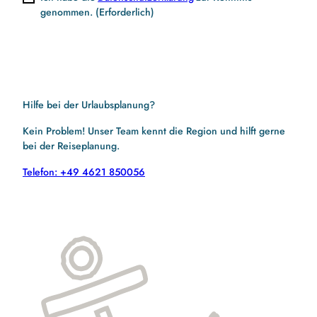
genommen.
(Erforderlich)
Hilfe bei der Urlaubsplanung?
Kein Problem! Unser Team kennt die Region und hilft gerne
bei der Reiseplanung.
Telefon: +49 4621 850056