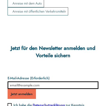
Anreise mit dem Auto
Anreise mit öffentlichen Verkehrsmitteln
Jetzt für den Newsletter anmelden und
Vorteile sichern
E-Mail-Adresse
(Erforderlich)
Jetzt anmelden
Ich habe die
Datenschutzerklärung
zur Kenntnis