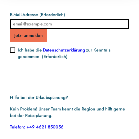
E-Mail-Adresse
(Erforderlich)
Jetzt anmelden
Ich habe die
Datenschutzerklärung
zur Kenntnis
genommen.
(Erforderlich)
Hilfe bei der Urlaubsplanung?
Kein Problem! Unser Team kennt die Region und hilft gerne
bei der Reiseplanung.
Telefon: +49 4621 850056