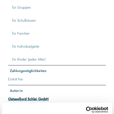
für Gruppen
für Schulklassen
für Familien
für Individualgäste
für Kinder (jedes Alter)
Zahlungsmöglichkeiten
Eintritt frei
Autor:in
Ostseefjord Schlei GmbH
Organisation