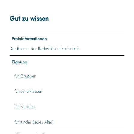
Gut zu wissen
Preisinformationen
Der Besuch der Badestelle ist kostenfrei.
Eignung
für Gruppen
für Schulklassen
für Familien
für Kinder (jedes Alter)