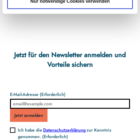
Nur notwendige Cookies verwenden
Anreise mit öffentlichen Verkehrsmitteln
Jetzt für den Newsletter anmelden und
Vorteile sichern
E-Mail-Adresse
(Erforderlich)
Jetzt anmelden
Ich habe die
Datenschutzerklärung
zur Kenntnis
genommen.
(Erforderlich)