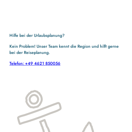
Hilfe bei der Urlaubsplanung?
Kein Problem! Unser Team kennt die Region und hilft gerne
bei der Reiseplanung.
Telefon: +49 4621 850056