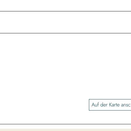
Auf der Karte ans