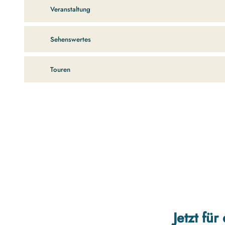
Veranstaltung
Sehenswertes
Touren
Jetzt fü