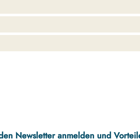
r den Newsletter anmelden und Vorteil