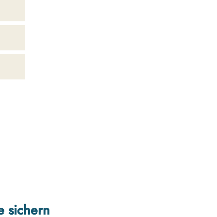
e sichern