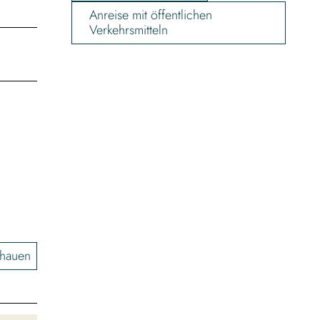
Anreise mit öffentlichen
Verkehrsmitteln
chauen