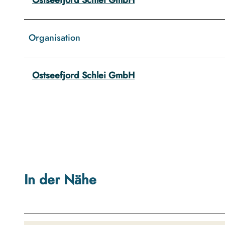
Organisation
Ostseefjord Schlei GmbH
In der Nähe