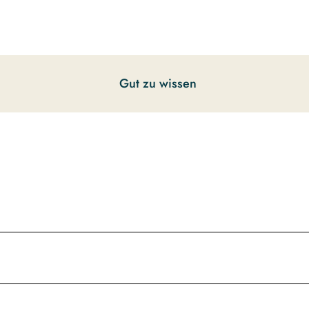
Gut zu wissen