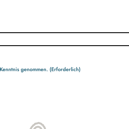
 Kenntnis genommen.
(Erforderlich)