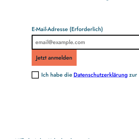
E-Mail-Adresse
(Erforderlich)
Jetzt anmelden
Ich habe die
Datenschutzerklärung
zur