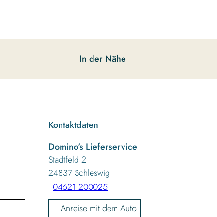
In der Nähe
Kontaktdaten
Domino's Lieferservice
Stadtfeld 2
24837
Schleswig
04621 200025
Anreise mit dem Auto