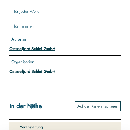
für jedes Wetter
für Familien
Autor:in
Ostseefjord Schlei GmbH
Organisation
Ostseefjord Schlei GmbH
In der Nähe
Auf der Karte anschauen
Veranstaltung