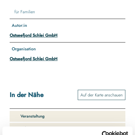
für Familien
Autor:in
Ostseefjord Schlei GmbH
Organisation
Ostseefjord Schlei GmbH
In der Nähe
Auf der Karte anschauen
Veranstaltung
Sehenswertes