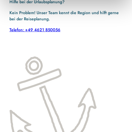
Hilfe bei der Urlaubsplanung?
Kein Problem! Unser Team kennt die Region und hilft gerne
bei der Reiseplanung.
Telefon: +49 4621 850056