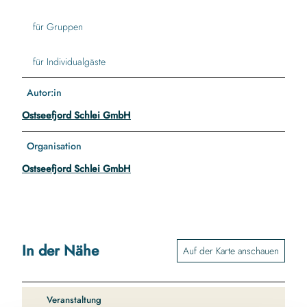
für Gruppen
für Individualgäste
Autor:in
Ostseefjord Schlei GmbH
Organisation
Ostseefjord Schlei GmbH
In der Nähe
Auf der Karte anschauen
Veranstaltung