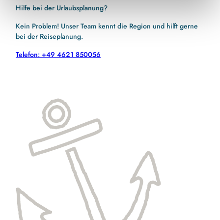
Hilfe bei der Urlaubsplanung?
Kein Problem! Unser Team kennt die Region und hilft gerne
bei der Reiseplanung.
Telefon: +49 4621 850056