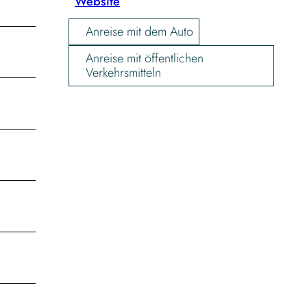
Website
Anreise mit dem Auto
Anreise mit öffentlichen
Verkehrsmitteln