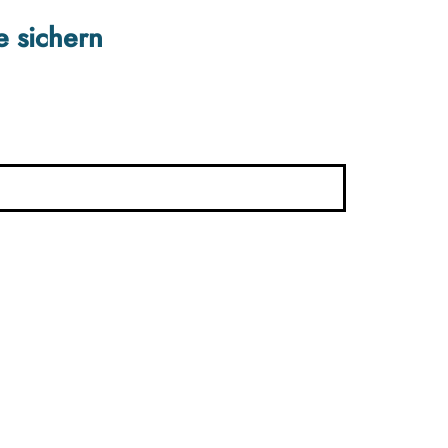
e sichern