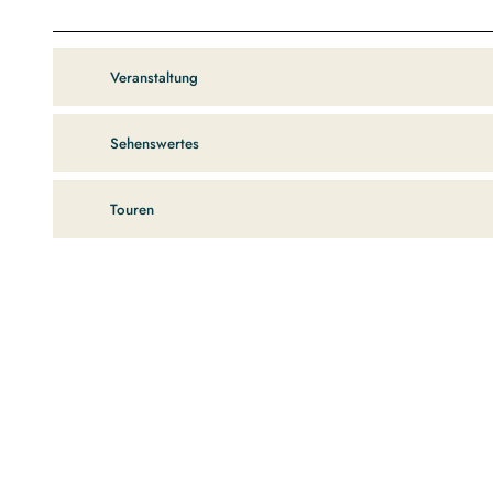
Veranstaltung
Sehenswertes
Touren