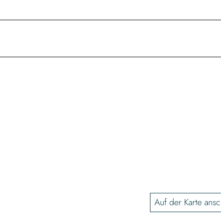
Auf der Karte ans