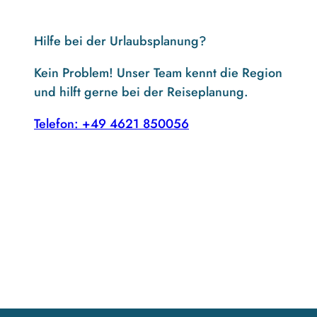
Hilfe bei der Urlaubsplanung?
Kein Problem! Unser Team kennt die Region
und hilft gerne bei der Reiseplanung.
Telefon: +49 4621 850056