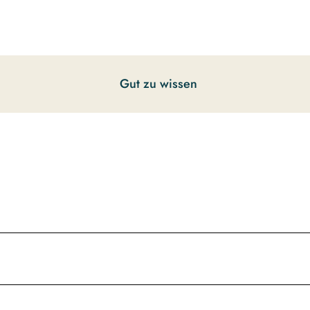
Gut zu wissen