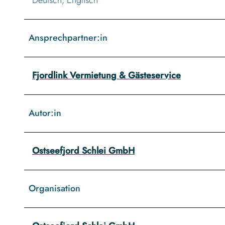
Ansprechpartner:in
Fjordlink Vermietung & Gästeservice
Autor:in
Ostseefjord Schlei GmbH
Organisation