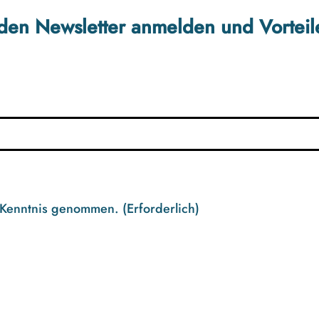
r den Newsletter anmelden und Vorteil
 Kenntnis genommen.
(Erforderlich)