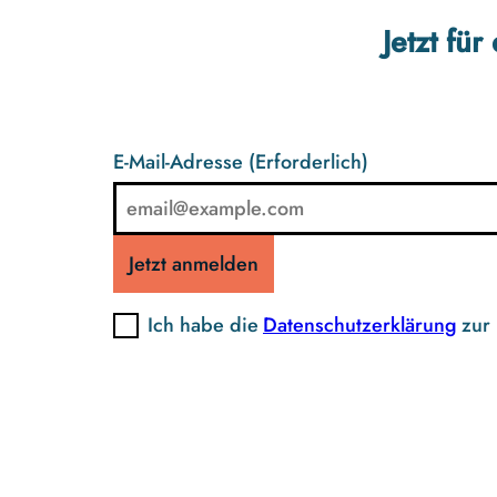
Jetzt fü
E-Mail-Adresse
(Erforderlich)
Jetzt anmelden
Ich habe die
Datenschutzerklärung
zur