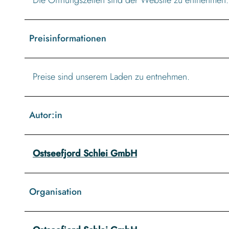
Preisinformationen
Preise sind unserem Laden zu entnehmen.
Autor:in
Ostseefjord Schlei GmbH
Organisation