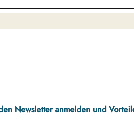
r den Newsletter anmelden und Vorteil