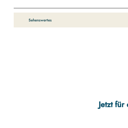
Sehenswertes
Jetzt fü