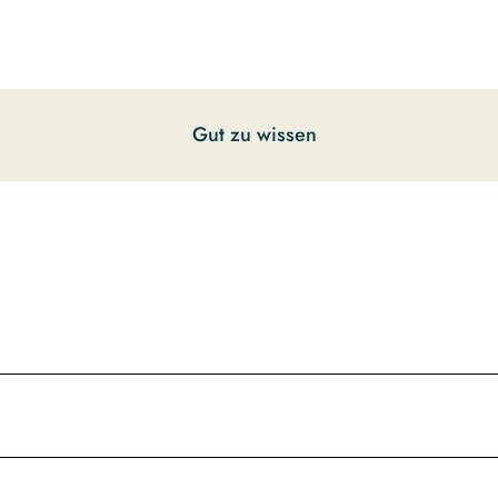
Gut zu wissen