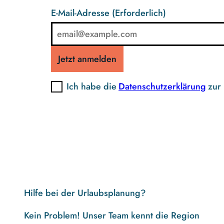
E-Mail-Adresse
(Erforderlich)
Jetzt anmelden
Ich habe die
Datenschutzerklärung
zur
Hilfe bei der Urlaubsplanung?
Kein Problem! Unser Team kennt die Region