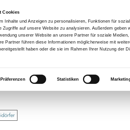
t Cookies
 Inhalte und Anzeigen zu personalisieren, Funktionen für sozia
e Zugriffe auf unsere Website zu analysieren. Außerdem geben w
rwendung unserer Website an unsere Partner für soziale Medien
re Partner führen diese Informationen möglicherweise mit weite
ereitgestellt haben oder die sie im Rahmen Ihrer Nutzung der D
Präferenzen
Statistiken
Marketin
idörfer