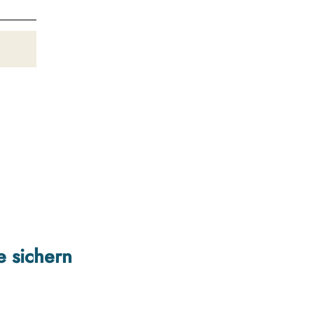
e sichern