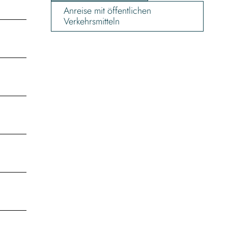
Anreise mit öffentlichen
Verkehrsmitteln