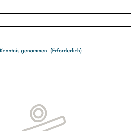
 Kenntnis genommen.
(Erforderlich)