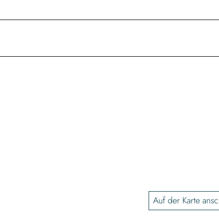
Auf der Karte ans