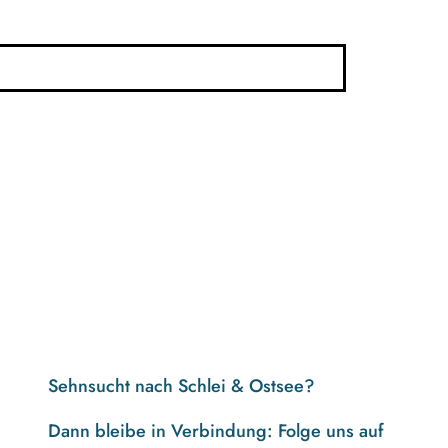
Sehnsucht nach Schlei & Ostsee?
Dann bleibe in Verbindung: Folge uns auf