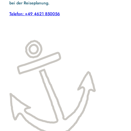
bei der Reiseplanung.
Telefon: +49 4621 850056