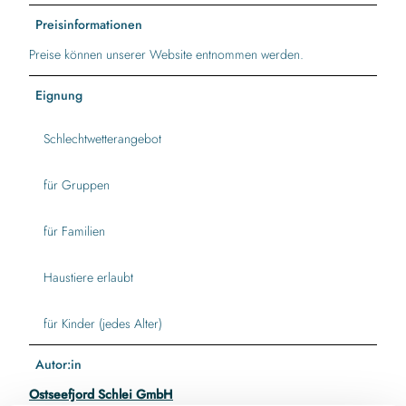
Preisinformationen
Preise können unserer Website entnommen werden.
Eignung
Schlechtwetterangebot
für Gruppen
für Familien
Haustiere erlaubt
für Kinder (jedes Alter)
Autor:in
Ostseefjord Schlei GmbH