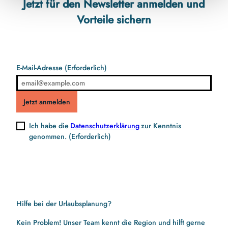
Jetzt für den Newsletter anmelden und
Vorteile sichern
E-Mail-Adresse
(Erforderlich)
Jetzt anmelden
Ich habe die
Datenschutzerklärung
zur Kenntnis
genommen.
(Erforderlich)
Hilfe bei der Urlaubsplanung?
Kein Problem! Unser Team kennt die Region und hilft gerne