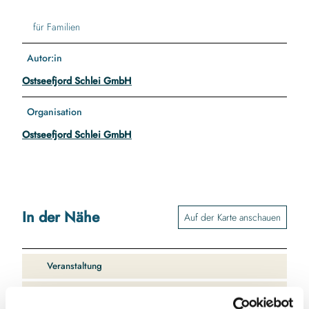
für Familien
Autor:in
Ostseefjord Schlei GmbH
Organisation
Ostseefjord Schlei GmbH
In der Nähe
Auf der Karte anschauen
Veranstaltung
Sehenswertes