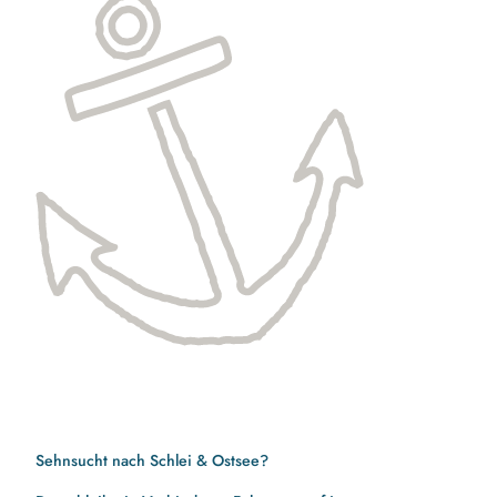
Sehnsucht nach Schlei & Ostsee?