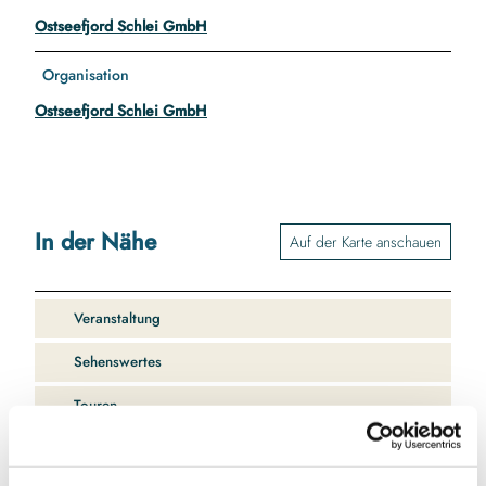
Ostseefjord Schlei GmbH
Organisation
Ostseefjord Schlei GmbH
In der Nähe
Auf der Karte anschauen
Veranstaltung
Sehenswertes
Touren