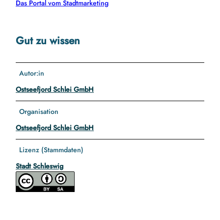
Das Portal vom Stadtmarketing
Gut zu wissen
Autor:in
Ostseefjord Schlei GmbH
Organisation
Ostseefjord Schlei GmbH
Lizenz (Stammdaten)
Stadt Schleswig