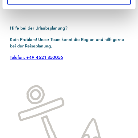
Hilfe bei der Urlaubsplanung?
Kein Problem! Unser Team kennt die Region und hilft gerne
bei der Reiseplanung.
Telefon: +49 4621 850056