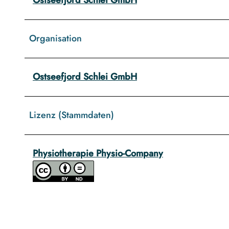
Organisation
Ostseefjord Schlei GmbH
Lizenz (Stammdaten)
Physiotherapie Physio-Company