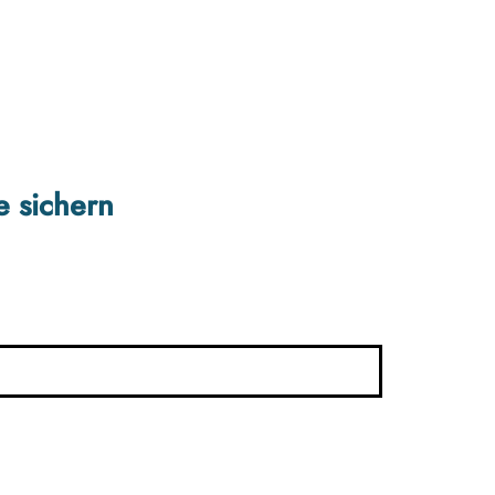
e sichern