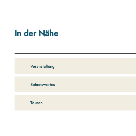
In der Nähe
Veranstaltung
Sehenswertes
Touren