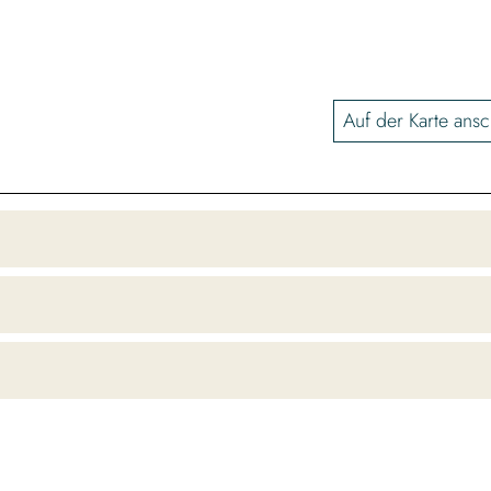
Auf der Karte ans