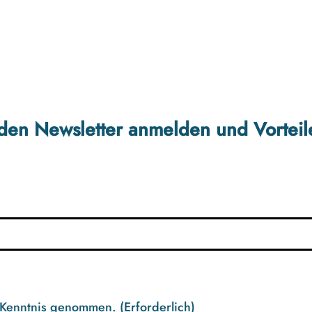
r den Newsletter anmelden und Vorteil
 Kenntnis genommen.
(Erforderlich)