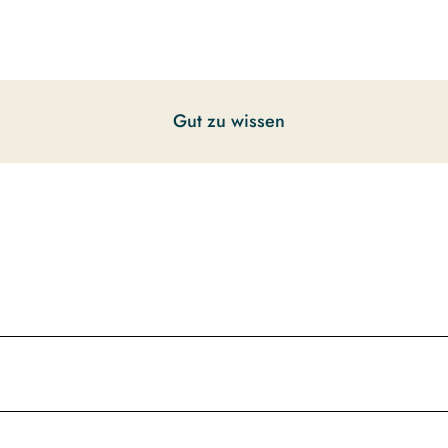
Gut zu wissen