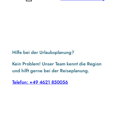
Hilfe bei der Urlaubsplanung?
Kein Problem! Unser Team kennt die Region
und hilft gerne bei der Reiseplanung.
Telefon: +49 4621 850056