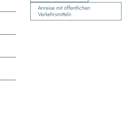
Anreise mit öffentlichen
Verkehrsmitteln