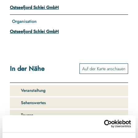
Ostseefjord Schlei GmbH
Organisation
Ostseefjord Schlei GmbH
In der Nähe
Auf der Karte anschauen
Veranstaltung
Sehenswertes
Touren