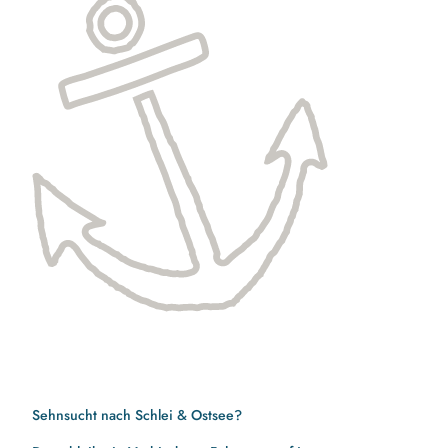
Sehnsucht nach Schlei & Ostsee?